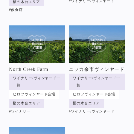
#ワイナリー/ヴィンヤード
楢の木台エリア
#飲食店
North Creek Farm
ニッカ余市ヴィンヤード
ワイナリー/ヴィンヤード一
ワイナリー/ヴィンヤード一
一覧
一覧
ヒロツヴィンヤード会場
ヒロツヴィンヤード会場
楢の木台エリア
楢の木台エリア
#ワイナリー
#ワイナリー/ヴィンヤード