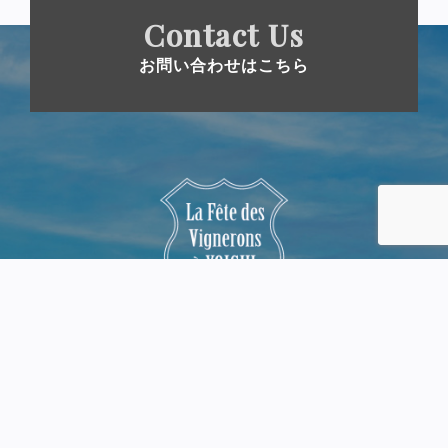
Contact Us
お問い合わせはこちら
運営元
一般社団法人余市観光協会