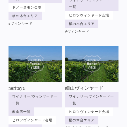
ワイナリー/ヴィンヤード一
一覧
ドメーヌモン会場
ヒロツヴィンヤード会場
楢の木台エリア
#ヴィンヤード
楢の木台エリア
#ヴィンヤード
naritaya
細山ヴィンヤード
ワイナリー/ヴィンヤード一
ワイナリー/ヴィンヤード一
一覧
一覧
飲食店一覧
ヒロツヴィンヤード会場
ヒロツヴィンヤード会場
楢の木台エリア