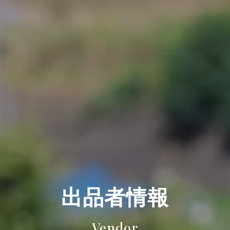
出品者情報
Vendor