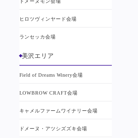
ドメーヌモン会場
ヒロツヴィンヤード会場
ランセッカ会場
美沢エリア
Field of Dreams Winery会場
LOWBROW CRAFT会場
キャメルファームワイナリー会場
ドメーヌ・アツシズズキ会場