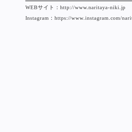
WEBサイト：
http://www.naritaya-niki.jp
Instagram：
https://www.instagram.com/nari