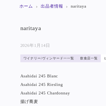
ホーム
出品者情報
naritaya
naritaya
2026年1月14日
ワイナリー/ヴィンヤード一一覧
飲食店一覧
Asahidai 245 Blanc
Asahidai 245 Riesling
Asahidai 245 Chardonnay
揚げ蕎麦