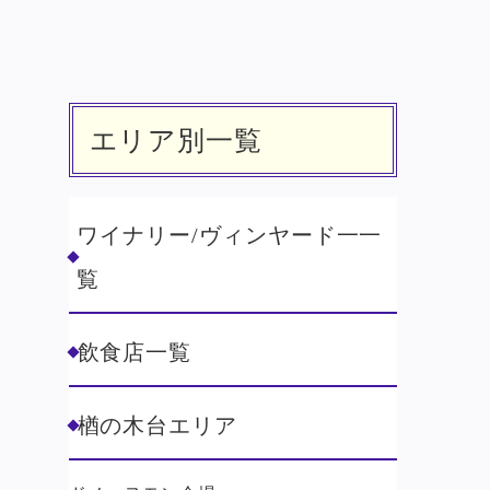
エリア別一覧
ワイナリー/ヴィンヤード一一
覧
飲食店一覧
楢の木台エリア