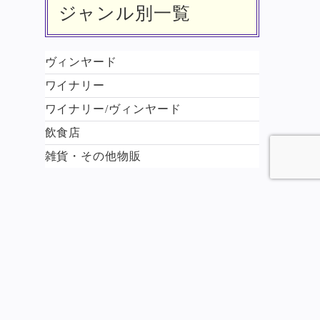
ジャンル別一覧
ヴィンヤード
ワイナリー
ワイナリー/ヴィンヤード
飲食店
雑貨・その他物販
キーワード検索