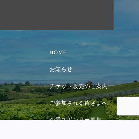
HOME
お知らせ
チケット販売のご案内
ご参加される皆さまへ
企業スポンサー募集
お問い合わせ