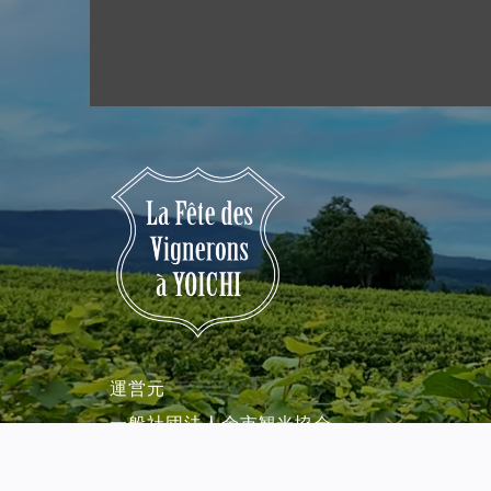
運営元
一般社団法人余市観光協会