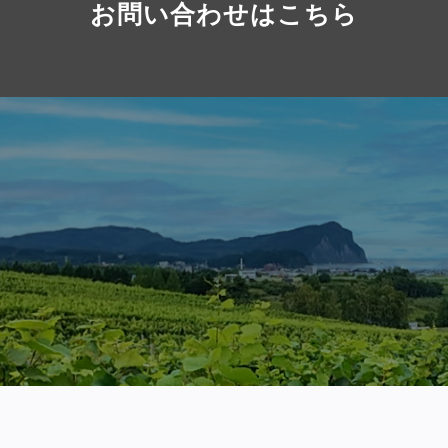
お問い合わせはこちら