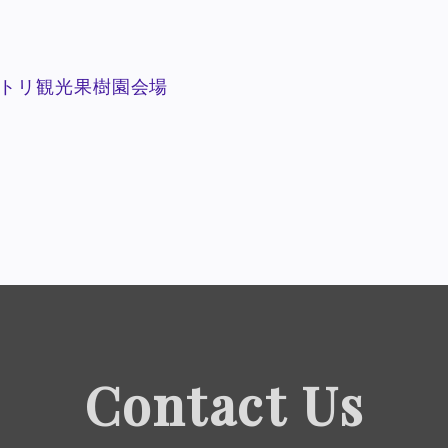
トリ観光果樹園会場
Contact Us