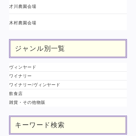
才川農園会場
木村農園会場
ジャンル別一覧
ヴィンヤード
ワイナリー
ワイナリー/ヴィンヤード
飲食店
雑貨・その他物販
キーワード検索