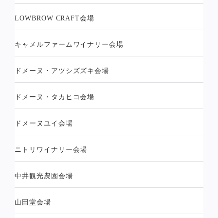
LOWBROW CRAFT会場
キャメルファームワイナリー会場
ドメーヌ・アツシズズキ会場
ドメーヌ・タカヒコ会場
ドメーヌユイ会場
ニトリワイナリー会場
中井観光農園会場
山田堂会場