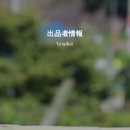
出品者情報
Vendor