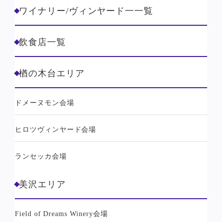
ワイナリー/ヴィンヤード一一覧
飲食店一覧
楢の木台エリア
ドメーヌモン会場
ヒロツヴィンヤード会場
ランセッカ会場
美沢エリア
Field of Dreams Winery会場