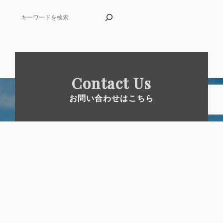
Contact Us
お問い合わせはこちら