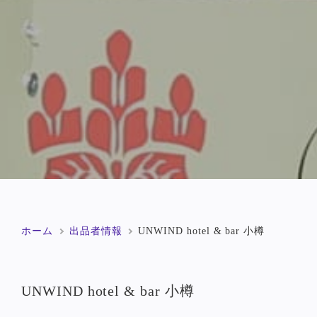
ホーム
出品者情報
UNWIND hotel & bar 小樽
UNWIND hotel & bar 小樽