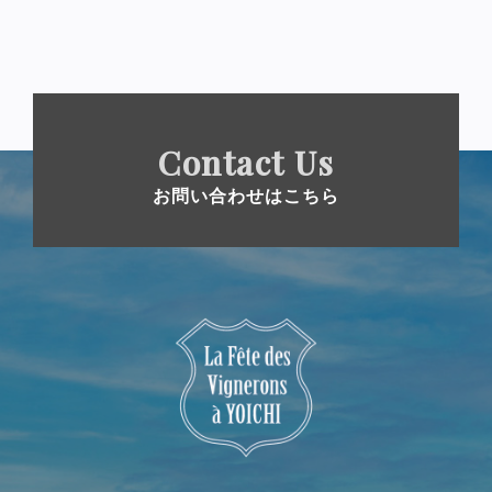
Contact Us
お問い合わせはこちら