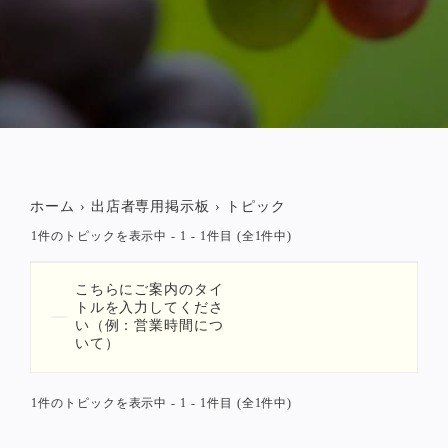
ホーム
›
出店者専用掲示板
›
トピック
1件のトピックを表示中 - 1 - 1件目 (全1件中)
こちらにご案内のタイ
トルを入力してくださ
い（例：営業時間につ
いて）
1件のトピックを表示中 - 1 - 1件目 (全1件中)