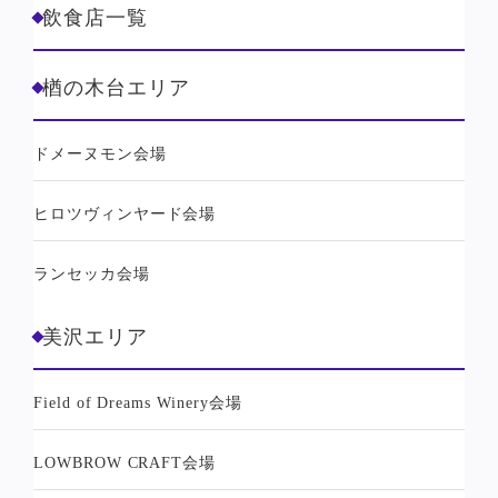
飲食店一覧
楢の木台エリア
ドメーヌモン会場
ヒロツヴィンヤード会場
ランセッカ会場
美沢エリア
Field of Dreams Winery会場
LOWBROW CRAFT会場