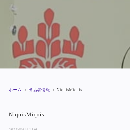
ホーム
出品者情報
NiquisMiquis
NiquisMiquis
2026年6月11日