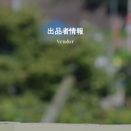
出品者情報
Vendor