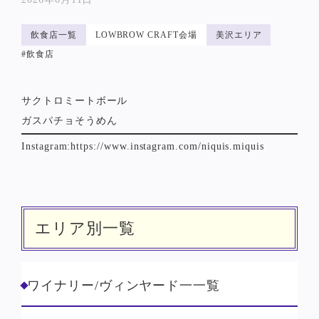
飲食店一覧
LOWBROW CRAFT会場
美沢エリア
#飲食店
サクトロミートボール
ガスパチョそうめん
Instagram:
https://www.instagram.com/niquis.miquis
エリア別一覧
ワイナリー/ヴィンヤード一一覧