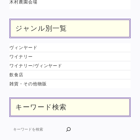
木村農園会場
ジャンル別一覧
ヴィンヤード
ワイナリー
ワイナリー/ヴィンヤード
飲食店
雑貨・その他物販
キーワード検索