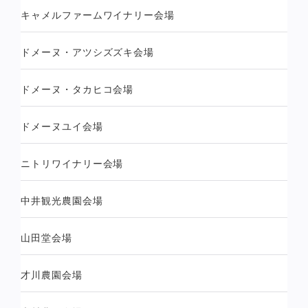
キャメルファームワイナリー会場
ドメーヌ・アツシズズキ会場
ドメーヌ・タカヒコ会場
ドメーヌユイ会場
ニトリワイナリー会場
中井観光農園会場
山田堂会場
才川農園会場