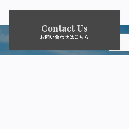
Contact Us
お問い合わせはこちら
運営元
一般社団法人余市観光協会