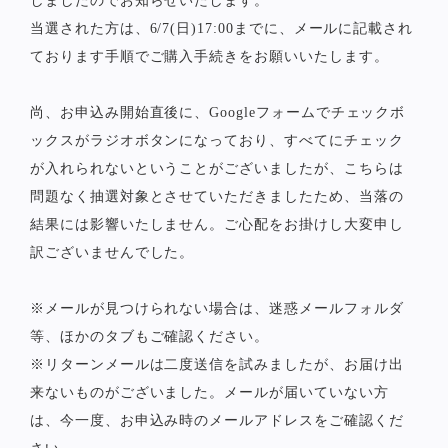
しましたのでお知らせいたします。
当選された方は、6/7(日)17:00までに、メールに記載され
ております手順でご購入手続きをお願いいたします。
尚、お申込み開始直後に、Googleフォームでチェックボ
ックスがラジオボタンになっており、すべてにチェック
が入れられないということがございましたが、こちらは
問題なく抽選対象とさせていただきましたため、当落の
結果には影響いたしません。ご心配をお掛けし大変申し
訳ございませんでした。
※メールが見つけられない場合は、迷惑メールフォルダ
等、ほかのタブもご確認ください。
※リターンメールは二度送信を試みましたが、お届け出
来ないものがございました。メールが届いていない方
は、今一度、お申込み時のメールアドレスをご確認くだ