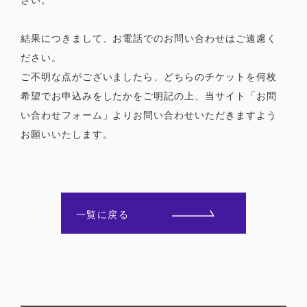
さい。
結果につきまして、お電話でのお問い合わせはご遠慮く
ださい。
ご不明な点がございましたら、どちらのチケットを何枚
希望でお申込みをしたかをご明記の上、当サイト「お問
い合わせフォーム」よりお問い合わせいただきますよう
お願いいたします。
一覧に戻る