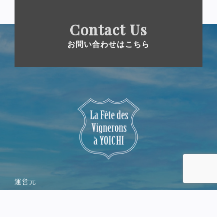
Contact Us
お問い合わせはこちら
運営元
一般社団法人余市観光協会