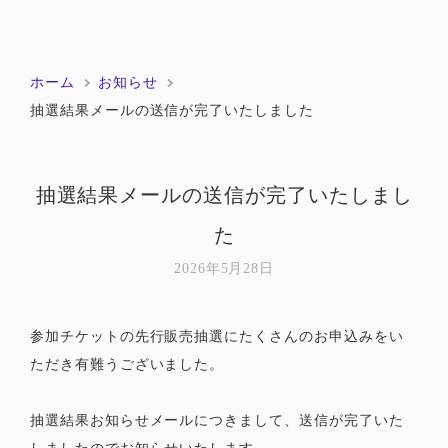
ホーム
お知らせ
抽選結果メールの送信が完了いたしました
抽選結果メールの送信が完了いたしまし
た
2026年5月28日
参加チケットの先行販売抽選にたくさんのお申込みをい
ただき有難うございました。
抽選結果お知らせメールにつきまして、送信が完了いた