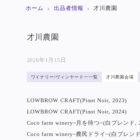
ホーム
出品者情報
才川農園
才川農園
2026年1月15日
ワイナリー/ヴィンヤード一一覧
才川農園会場
LOWBROW CRAFT(Pinot Noir, 2023)
LOWBROW CRAFT(Pinot Noir, 2024)
Coco farm winery~月を待つ~(白ブレンド, 2
Coco farm winery~農民ドライ~(白ブレンド,