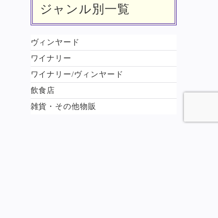
ジャンル別一覧
ヴィンヤード
ワイナリー
ワイナリー/ヴィンヤード
飲食店
雑貨・その他物販
キーワード検索