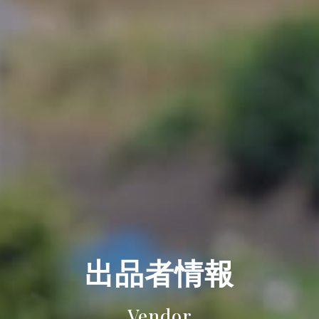
出品者情報
Vendor