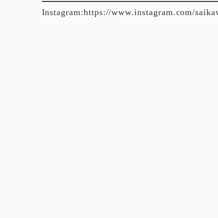
Instagram:
https://www.instagram.com/saik