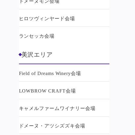
ドメーヌモン会場
ヒロツヴィンヤード会場
ランセッカ会場
美沢エリア
Field of Dreams Winery会場
LOWBROW CRAFT会場
キャメルファームワイナリー会場
ドメーヌ・アツシズズキ会場