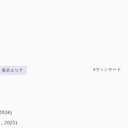
#ヴィンヤード
美沢エリア
024)
 2025)