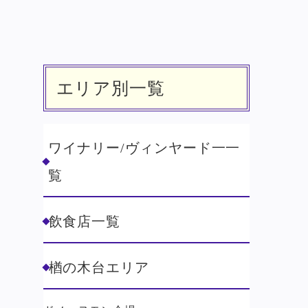
エリア別一覧
ワイナリー/ヴィンヤード一一
覧
飲食店一覧
楢の木台エリア